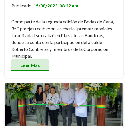
Publicado:
15/08/2023, 08:22 am
Como parte de la segunda edición de Bodas de Caná,
350 parejas recibieron las charlas prematrimoniales.
La actividad se realizó en Plaza de las Banderas,
donde se contó con la participación del alcalde
Roberto Contreras y miembros de la Corporación
Municipal.
Leer Más