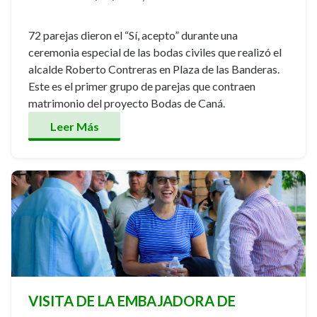
72 parejas dieron el “Sí, acepto” durante una
ceremonia especial de las bodas civiles que realizó el
alcalde Roberto Contreras en Plaza de las Banderas.
Este es el primer grupo de parejas que contraen
matrimonio del proyecto Bodas de Caná.
Leer Más
VISITA DE LA EMBAJADORA DE