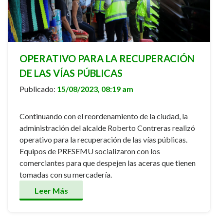
OPERATIVO PARA LA RECUPERACIÓN
DE LAS VÍAS PÚBLICAS
Publicado:
15/08/2023, 08:19 am
Continuando con el reordenamiento de la ciudad, la
administración del alcalde Roberto Contreras realizó
operativo para la recuperación de las vías públicas.
Equipos de PRESEMU socializaron con los
comerciantes para que despejen las aceras que tienen
tomadas con su mercadería.
Leer Más