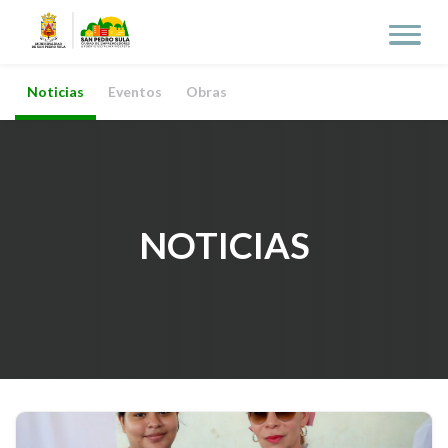
Noticias
Eventos
Obras
NOTICIAS