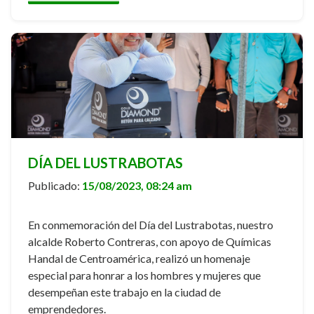
DÍA DEL LUSTRABOTAS
Publicado:
15/08/2023, 08:24 am
En conmemoración del Día del Lustrabotas, nuestro
alcalde Roberto Contreras, con apoyo de Químicas
Handal de Centroamérica, realizó un homenaje
especial para honrar a los hombres y mujeres que
desempeñan este trabajo en la ciudad de
emprendedores.