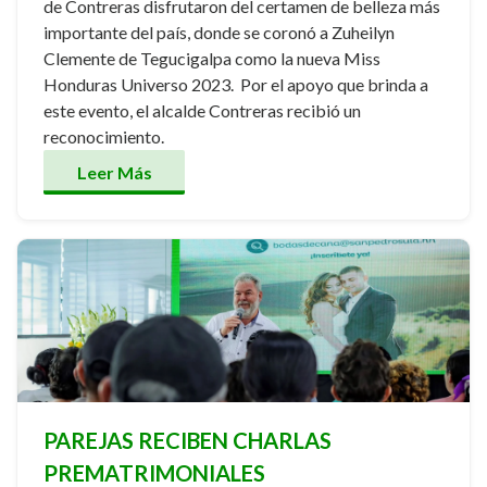
de Contreras disfrutaron del certamen de belleza más
importante del país, donde se coronó a Zuheilyn
Clemente de Tegucigalpa como la nueva Miss
Honduras Universo 2023. Por el apoyo que brinda a
este evento, el alcalde Contreras recibió un
reconocimiento.
Leer Más
PAREJAS RECIBEN CHARLAS
PREMATRIMONIALES