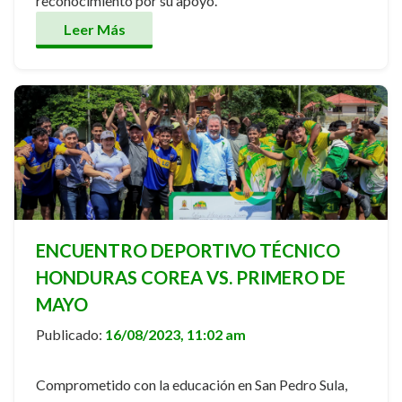
reconocimiento por su apoyo.
Leer Más
ENCUENTRO DEPORTIVO TÉCNICO
HONDURAS COREA VS. PRIMERO DE
MAYO
Publicado:
16/08/2023, 11:02 am
Comprometido con la educación en San Pedro Sula,