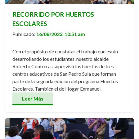
RECORRIDO POR HUERTOS
ESCOLARES
Publicado:
16/08/2023, 10:51 am
Con el propósito de constatar el trabajo que están
desarrollando los estudiantes, nuestro alcalde
Roberto Contreras supervisó los huertos de tres
centros educativos de San Pedro Sula que forman
parte de la segunda edición del programa Huertos
Escolares. También el de Hogar Enmanuel.
Leer Más