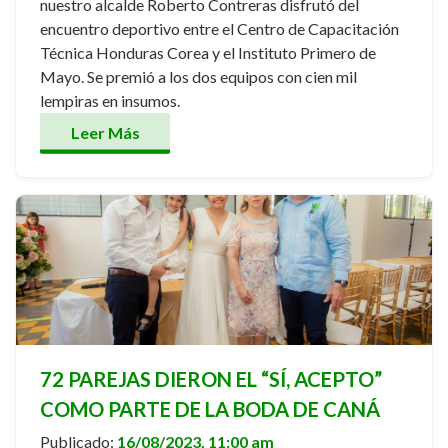
nuestro alcalde Roberto Contreras disfrutó del
encuentro deportivo entre el Centro de Capacitación
Técnica Honduras Corea y el Instituto Primero de
Mayo. Se premió a los dos equipos con cien mil
lempiras en insumos.
Leer Más
72 PAREJAS DIERON EL “SÍ, ACEPTO”
COMO PARTE DE LA BODA DE CANÁ
Publicado:
16/08/2023, 11:00 am