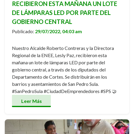
RECIBIERON ESTA MAÑANA UN LOTE
DE LÁMPARAS LED POR PARTE DEL
GOBIERNO CENTRAL
Publicado:
29/07/2022, 04:03 am
Nuestro Alcalde Roberto Contreras y la Directora
Regional de la ENEE, Lesly Paz, recibieron esta
mañana un lote de lámparas LED por parte del
gobierno central, a través de los diputados del
Departamento de Cortes. Se distribuirán en los
barrios y asentamientos de San Pedro Sula.
#SanPedroSula #CiudadDeEmprendedores #SPS 🤝
Leer Más