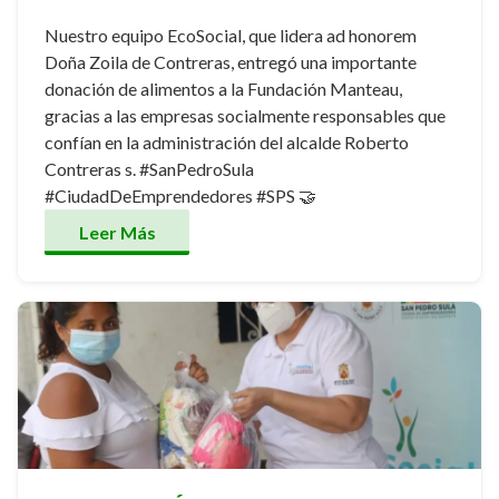
Nuestro equipo EcoSocial, que lidera ad honorem
Doña Zoila de Contreras, entregó una importante
donación de alimentos a la Fundación Manteau,
gracias a las empresas socialmente responsables que
confían en la administración del alcalde Roberto
Contreras s. #SanPedroSula
#CiudadDeEmprendedores #SPS 🤝
Leer Más