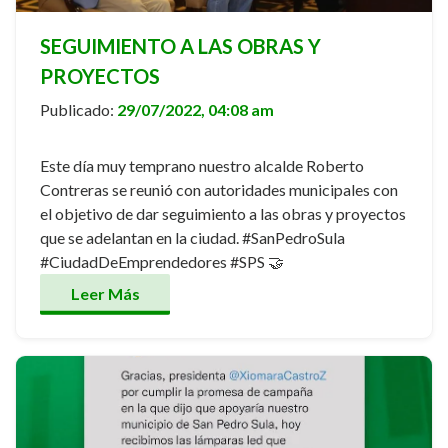
SEGUIMIENTO A LAS OBRAS Y
PROYECTOS
Publicado:
29/07/2022, 04:08 am
Este día muy temprano nuestro alcalde Roberto
Contreras se reunió con autoridades municipales con
el objetivo de dar seguimiento a las obras y proyectos
que se adelantan en la ciudad. #SanPedroSula
#CiudadDeEmprendedores #SPS 🤝
Leer Más