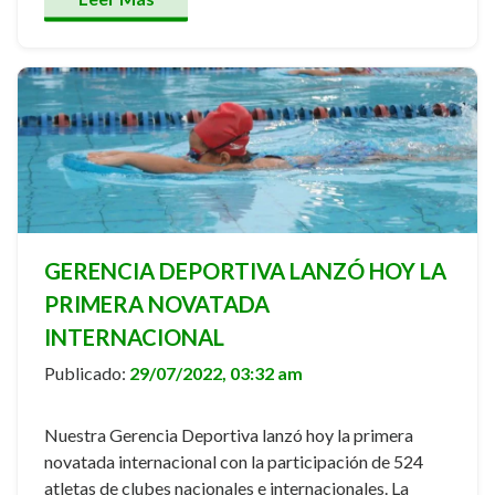
GERENCIA DEPORTIVA LANZÓ HOY LA
PRIMERA NOVATADA
INTERNACIONAL
Publicado:
29/07/2022, 03:32 am
Nuestra Gerencia Deportiva lanzó hoy la primera
novatada internacional con la participación de 524
atletas de clubes nacionales e internacionales. La