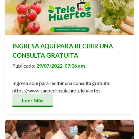
INGRESA AQUÍ PARA RECIBIR UNA
CONSULTA GRATUITA
Publicado:
29/07/2022, 07:36 am
Ingresa aquí para recibir una consulta gratuita:
https://www.sanpedrosula.hn/telehuertos
Leer Más