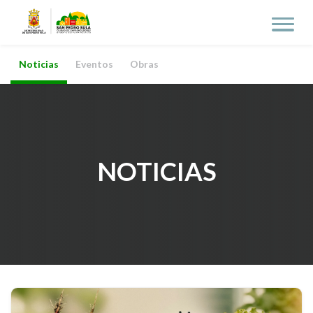
Noticias
Eventos
Obras
NOTICIAS