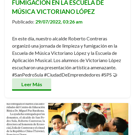
FUMIGACIÓN EN LA ESCUELA DE
MÚSICA VICTORIANO LÓPEZ
Publicado:
29/07/2022, 03:26 am
En este día, nuestro alcalde Roberto Contreras
organizó una jornada de limpieza y fumigación en la
Escuela de Música Victoriano López y la Escuela de
Aplicación Musical. Los alumnos de Victoriano López
escucharon una presentación artística amenazante.
#SanPedroSula #CiudadDeEmprendedores #SPS 🤝
Leer Más