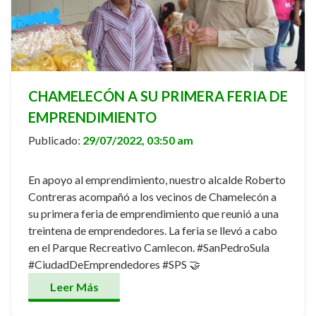
CHAMELECÓN A SU PRIMERA FERIA DE
EMPRENDIMIENTO
Publicado:
29/07/2022, 03:50 am
En apoyo al emprendimiento, nuestro alcalde Roberto
Contreras acompañó a los vecinos de Chamelecón a
su primera feria de emprendimiento que reunió a una
treintena de emprendedores. La feria se llevó a cabo
en el Parque Recreativo Camlecon. #SanPedroSula
#CiudadDeEmprendedores #SPS 🤝
Leer Más