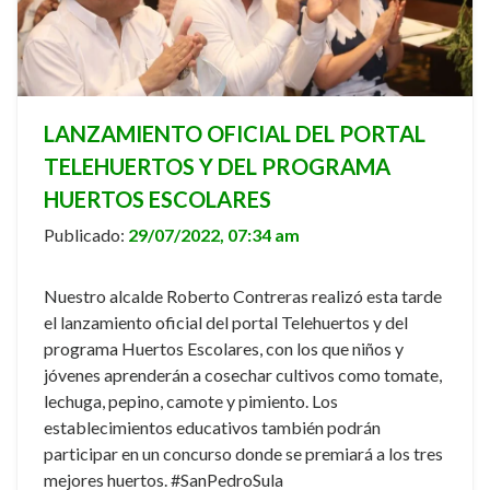
LANZAMIENTO OFICIAL DEL PORTAL
TELEHUERTOS Y DEL PROGRAMA
HUERTOS ESCOLARES
Publicado:
29/07/2022, 07:34 am
Nuestro alcalde Roberto Contreras realizó esta tarde
el lanzamiento oficial del portal Telehuertos y del
programa Huertos Escolares, con los que niños y
jóvenes aprenderán a cosechar cultivos como tomate,
lechuga, pepino, camote y pimiento. Los
establecimientos educativos también podrán
participar en un concurso donde se premiará a los tres
mejores huertos. #SanPedroSula