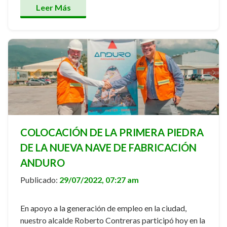
Leer Más
COLOCACIÓN DE LA PRIMERA PIEDRA
DE LA NUEVA NAVE DE FABRICACIÓN
ANDURO
Publicado:
29/07/2022, 07:27 am
En apoyo a la generación de empleo en la ciudad,
nuestro alcalde Roberto Contreras participó hoy en la