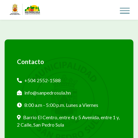
Contacto
+504 2552-1588
info@sanpedrosula.hn
8:00 a.m - 5:00 p.m. Lunes a Viernes
Barrio El Centro, entre 4 y 5 Avenida, entre 1 y,
2 Calle, San Pedro Sula