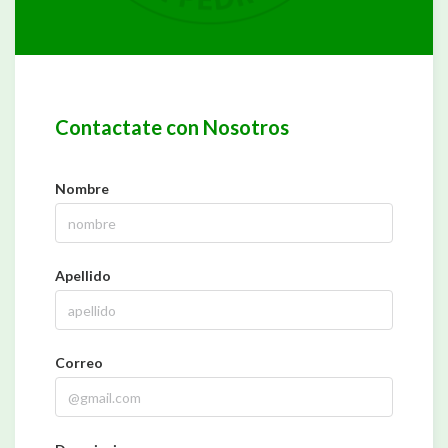
Contactate con Nosotros
Nombre
Apellido
Correo