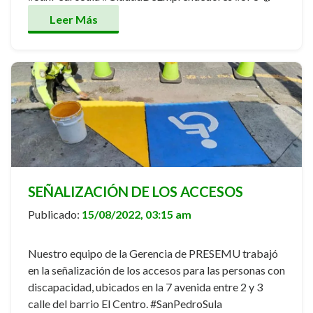
Leer Más
SEÑALIZACIÓN DE LOS ACCESOS
Publicado:
15/08/2022, 03:15 am
Nuestro equipo de la Gerencia de PRESEMU trabajó
en la señalización de los accesos para las personas con
discapacidad, ubicados en la 7 avenida entre 2 y 3
calle del barrio El Centro. #SanPedroSula