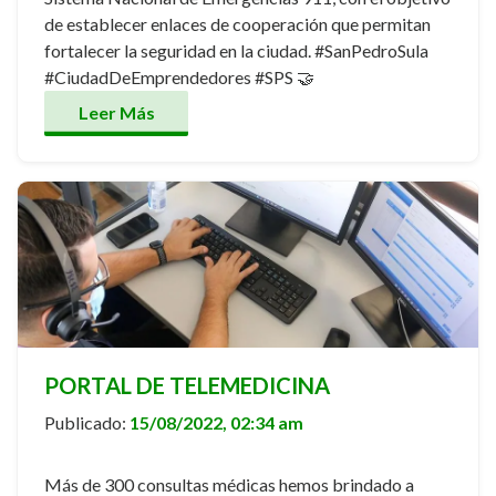
de establecer enlaces de cooperación que permitan
fortalecer la seguridad en la ciudad. #SanPedroSula
#CiudadDeEmprendedores #SPS 🤝
Leer Más
PORTAL DE TELEMEDICINA
Publicado:
15/08/2022, 02:34 am
Más de 300 consultas médicas hemos brindado a