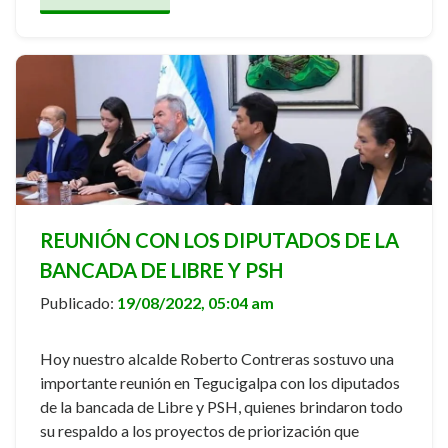
REUNIÓN CON LOS DIPUTADOS DE LA
BANCADA DE LIBRE Y PSH
Publicado:
19/08/2022, 05:04 am
Hoy nuestro alcalde Roberto Contreras sostuvo una
importante reunión en Tegucigalpa con los diputados
de la bancada de Libre y PSH, quienes brindaron todo
su respaldo a los proyectos de priorización que