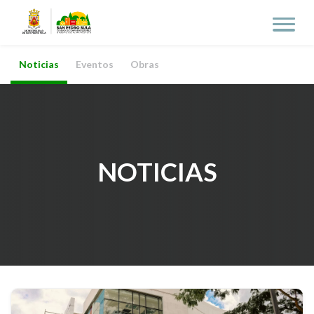
Noticias
Eventos
Obras
NOTICIAS