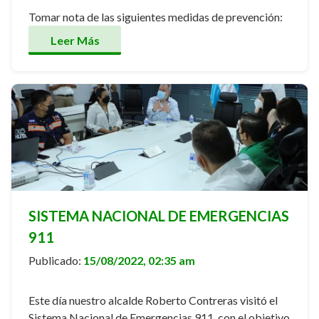
Tomar nota de las siguientes medidas de prevención:
Leer Más
SISTEMA NACIONAL DE EMERGENCIAS
911
Publicado:
15/08/2022, 02:35 am
Este día nuestro alcalde Roberto Contreras visitó el
Sistema Nacional de Emergencias 911, con el objetivo