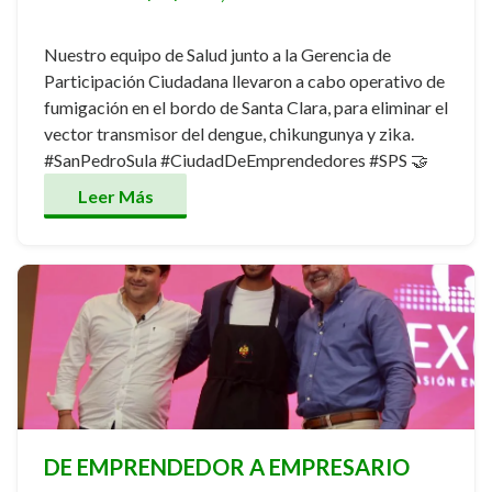
Nuestro equipo de Salud junto a la Gerencia de
Participación Ciudadana llevaron a cabo operativo de
fumigación en el bordo de Santa Clara, para eliminar el
vector transmisor del dengue, chikungunya y zika.
#SanPedroSula #CiudadDeEmprendedores #SPS 🤝
Leer Más
DE EMPRENDEDOR A EMPRESARIO