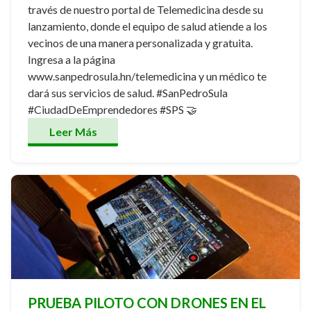
través de nuestro portal de Telemedicina desde su
lanzamiento, donde el equipo de salud atiende a los
vecinos de una manera personalizada y gratuita.
Ingresa a la página
www.sanpedrosula.hn/telemedicina y un médico te
dará sus servicios de salud. #SanPedroSula
#CiudadDeEmprendedores #SPS 🤝
Leer Más
PRUEBA PILOTO CON DRONES EN EL