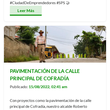
#CiudadDeEmprendedores #SPS 🤝
Leer Más
PAVIMENTACIÓN DE LA CALLE
PRINCIPAL DE COFRADÍA
Publicado:
15/08/2022, 02:41 am
Con proyectos como la pavimentación de la calle
principal de Cofradía, nuestro alcalde Roberto