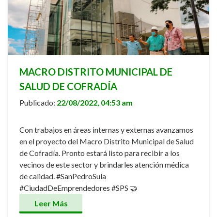
MACRO DISTRITO MUNICIPAL DE
SALUD DE COFRADÍA
Publicado:
22/08/2022, 04:53 am
Con trabajos en áreas internas y externas avanzamos
en el proyecto del Macro Distrito Municipal de Salud
de Cofradía. Pronto estará listo para recibir a los
vecinos de este sector y brindarles atención médica
de calidad. #SanPedroSula
#CiudadDeEmprendedores #SPS 🤝
Leer Más