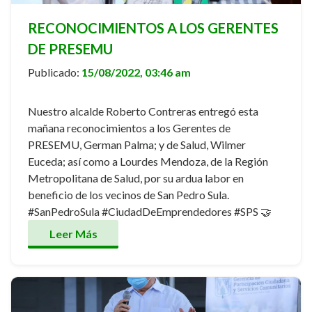
RECONOCIMIENTOS A LOS GERENTES
DE PRESEMU
Publicado:
15/08/2022, 03:46 am
Nuestro alcalde Roberto Contreras entregó esta
mañana reconocimientos a los Gerentes de
PRESEMU, German Palma; y de Salud, Wilmer
Euceda; así como a Lourdes Mendoza, de la Región
Metropolitana de Salud, por su ardua labor en
beneficio de los vecinos de San Pedro Sula.
#SanPedroSula #CiudadDeEmprendedores #SPS 🤝
Leer Más