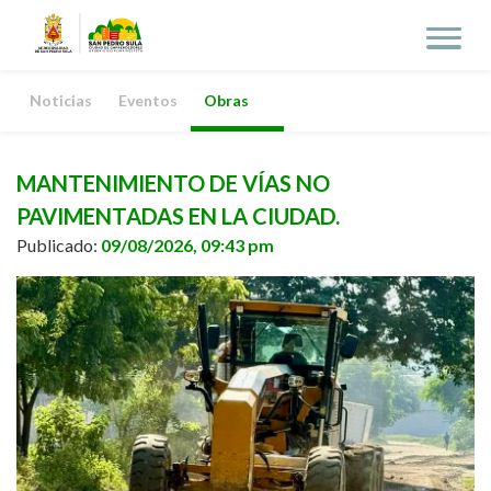
Noticias
Eventos
Obras
MANTENIMIENTO DE VÍAS NO
PAVIMENTADAS EN LA CIUDAD.
Publicado:
09/08/2026, 09:43 pm