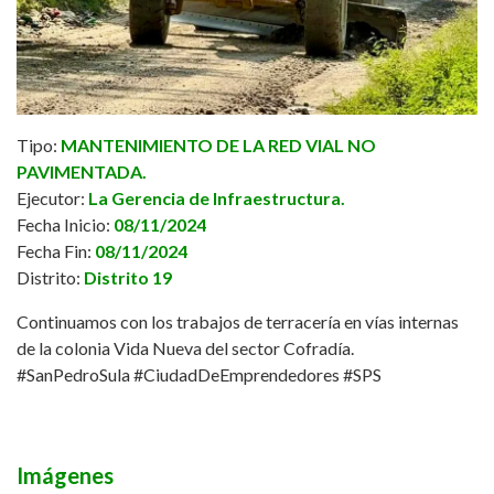
Tipo:
MANTENIMIENTO DE LA RED VIAL NO
PAVIMENTADA.
Ejecutor:
La Gerencia de Infraestructura.
Fecha Inicio:
08/11/2024
Fecha Fin:
08/11/2024
Distrito:
Distrito 19
Continuamos con los trabajos de terracería en vías internas
de la colonia Vida Nueva del sector Cofradía.
#SanPedroSula
#CiudadDeEmprendedores
#SPS
Imágenes