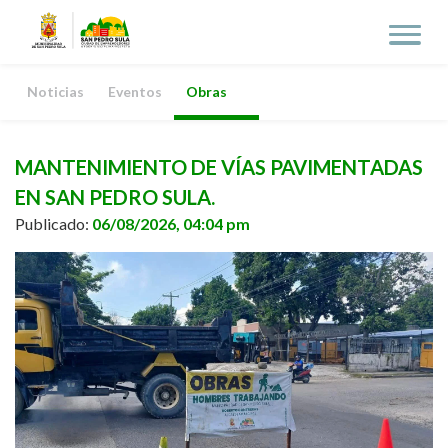
Noticias
Eventos
Obras
MANTENIMIENTO DE VÍAS PAVIMENTADAS
EN SAN PEDRO SULA.
Publicado:
06/08/2026, 04:04 pm