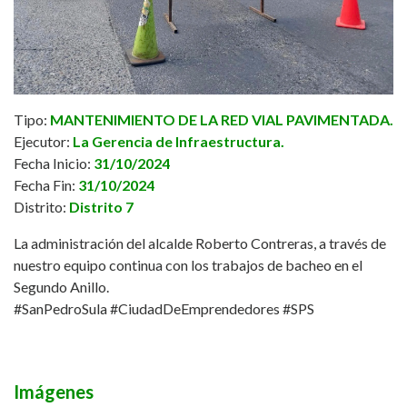
Tipo:
MANTENIMIENTO DE LA RED VIAL PAVIMENTADA.
Ejecutor:
La Gerencia de Infraestructura.
Fecha Inicio:
31/10/2024
Fecha Fin:
31/10/2024
Distrito:
Distrito 7
La administración del alcalde
Roberto Contreras
, a través de
nuestro equipo continua con los trabajos de bacheo en el
Segundo Anillo.
#SanPedroSula
#CiudadDeEmprendedores
#SPS
Imágenes