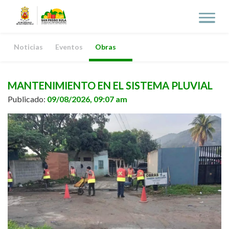
Noticias
Eventos
Obras
MANTENIMIENTO EN EL SISTEMA PLUVIAL
Publicado:
09/08/2026, 09:07 am