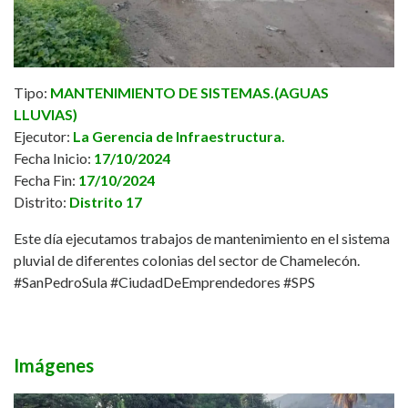
Tipo:
MANTENIMIENTO DE SISTEMAS.(AGUAS
LLUVIAS)
Ejecutor:
La Gerencia de Infraestructura.
Fecha Inicio:
17/10/2024
Fecha Fin:
17/10/2024
Distrito:
Distrito 17
Este día ejecutamos trabajos de mantenimiento en el sistema
pluvial de diferentes colonias del sector de Chamelecón.
#SanPedroSula
#CiudadDeEmprendedores
#SPS
Imágenes