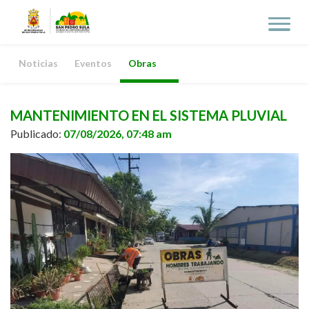
Noticias
Eventos
Obras
MANTENIMIENTO EN EL SISTEMA PLUVIAL
Publicado:
07/08/2026, 07:48 am