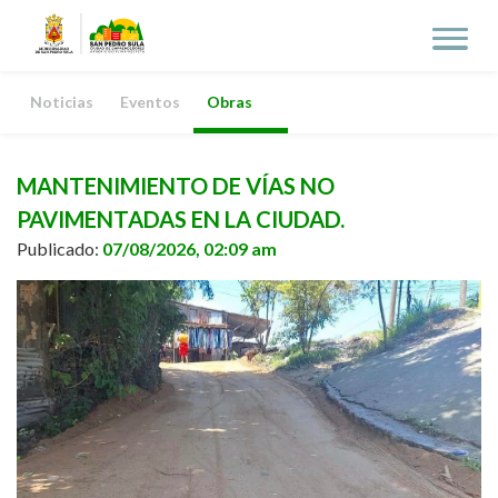
Noticias
Eventos
Obras
MANTENIMIENTO DE VÍAS NO
PAVIMENTADAS EN LA CIUDAD.
Publicado:
07/08/2026, 02:09 am