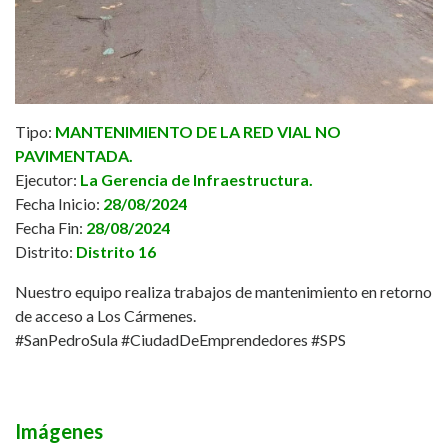
Tipo:
MANTENIMIENTO DE LA RED VIAL NO
PAVIMENTADA.
Ejecutor:
La Gerencia de Infraestructura.
Fecha Inicio:
28/08/2024
Fecha Fin:
28/08/2024
Distrito:
Distrito 16
Nuestro equipo realiza trabajos de mantenimiento en retorno
de acceso a Los Cármenes.
#SanPedroSula
#CiudadDeEmprendedores
#SPS
Imágenes