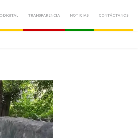
O DIGITAL
TRANSPARENCIA
NOTICIAS
CONTÁCTANOS