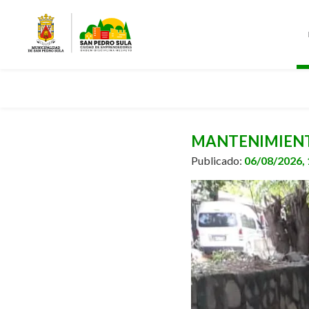
MANTENIMIENTO
Publicado:
06/08/2026,