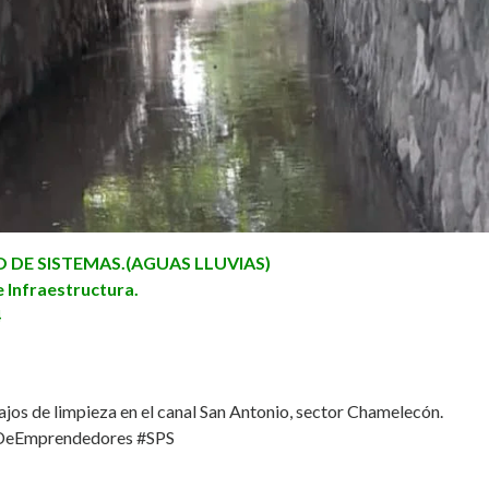
DE SISTEMAS.(AGUAS LLUVIAS)
 Infraestructura.
4
ajos de limpieza en el canal San Antonio, sector Chamelecón.
DeEmprendedores
#SPS