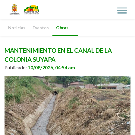
Noticias
Eventos
Obras
MANTENIMIENTO EN EL CANAL DE LA
COLONIA SUYAPA
Publicado:
10/08/2026, 04:54 am