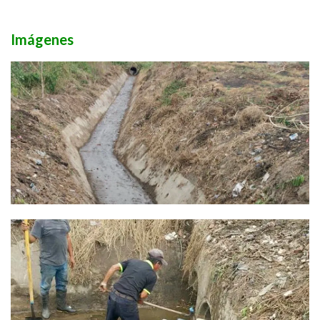
Imágenes