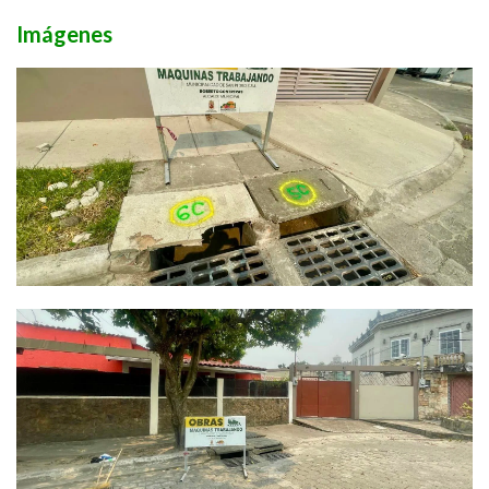
Imágenes