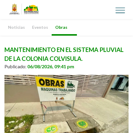
Noticias
Eventos
Obras
MANTENIMIENTO EN EL SISTEMA PLUVIAL
DE LA COLONIA COLVISULA.
Publicado:
06/08/2026, 09:41 pm