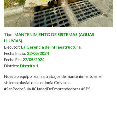
Tipo:
MANTENIMIENTO DE SISTEMAS.(AGUAS
LLUVIAS)
Ejecutor:
La Gerencia de Infraestructura.
Fecha Inicio:
22/05/2024
Fecha Fin:
22/05/2024
Distrito:
Distrito 1
Nuestro equipo realiza trabajos de mantenimiento en el
sistema pluvial de la colonia Colvisula.
#SanPedroSula
#CiudadDeEmprendedores
#SPS