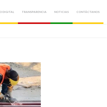
O DIGITAL
TRANSPARENCIA
NOTICIAS
CONTÁCTANOS