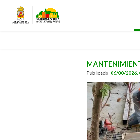
MANTENIMIENTO
Publicado:
06/08/2026,