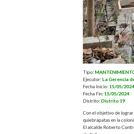
Tipo:
MANTENIMIENTO 
Ejecutor:
La Gerencia de
Fecha Inicio:
15/05/202
Fecha Fin:
15/05/2024
Distrito:
Distrito 19
Con el objetivo de lograr
quiebrapatas en la coloni
El alcalde
Roberto Contr