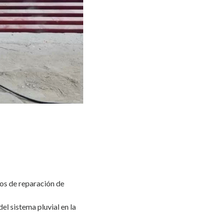
jos de reparación de
l sistema pluvial en la