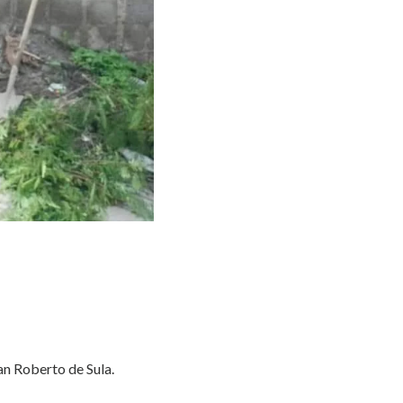
San Roberto de Sula.