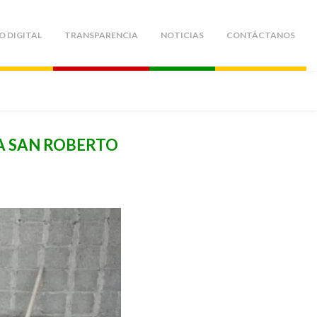
O DIGITAL
TRANSPARENCIA
NOTICIAS
CONTÁCTANOS
A SAN ROBERTO