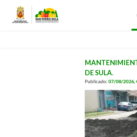
MANTENIMIENTO
DE SULA.
Publicado:
07/08/2026,