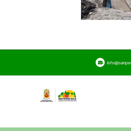
info@sanpe