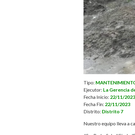
Tipo:
MANTENIMIENTO 
Ejecutor:
La Gerencia de
Fecha Inicio:
22/11/202
Fecha Fin:
22/11/2023
Distrito:
Distrito 7
Nuestro equipo lleva a ca