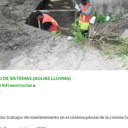
DE SISTEMAS.(AGUAS LLUVIAS)
 Infraestructura.
3
bo trabajos de mantenimiento en el sistema pluvial de la colonia 