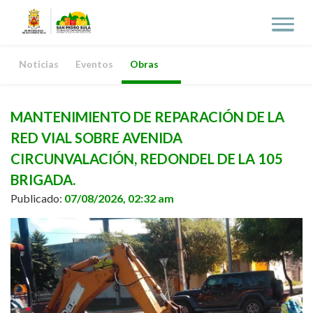
Noticias
Eventos
Obras
MANTENIMIENTO DE REPARACIÓN DE LA
RED VIAL SOBRE AVENIDA
CIRCUNVALACIÓN, REDONDEL DE LA 105
BRIGADA.
Publicado:
07/08/2026, 02:32 am