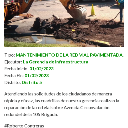
Tipo:
MANTENIMIENTO DE LA RED VIAL PAVIMENTADA.
Ejecutor:
La Gerencia de Infraestructura
Fecha Inicio:
01/02/2023
Fecha Fin:
01/02/2023
Distrito:
Distrito 5
Atendiendo las solicitudes de los ciudadanos de manera
rápida y eficaz, las cuadrillas de nuestra gerencia realizan la
reparación de la red vial sobre Avenida Circunvalación,
redondel de la 105 Brigada.
#Roberto Contreras