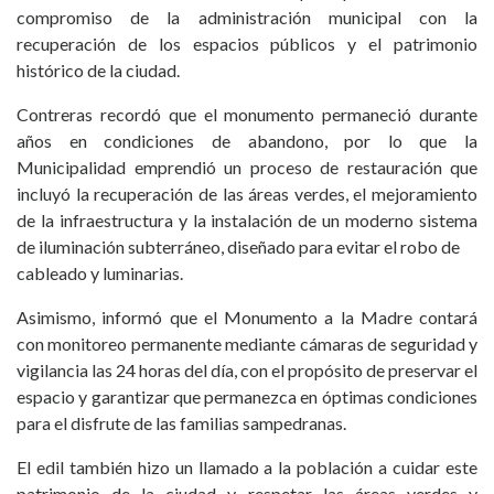
compromiso de la administración municipal con la
recuperación de los espacios públicos y el patrimonio
histórico de la ciudad.
Contreras recordó que el monumento permaneció durante
años en condiciones de abandono, por lo que la
Municipalidad emprendió un proceso de restauración que
incluyó la recuperación de las áreas verdes, el mejoramiento
de la infraestructura y la instalación de un moderno sistema
de iluminación subterráneo, diseñado para evitar el robo de
cableado y luminarias.
Asimismo, informó que el Monumento a la Madre contará
con monitoreo permanente mediante cámaras de seguridad y
vigilancia las 24 horas del día, con el propósito de preservar el
espacio y garantizar que permanezca en óptimas condiciones
para el disfrute de las familias sampedranas.
El edil también hizo un llamado a la población a cuidar este
patrimonio de la ciudad y respetar las áreas verdes y