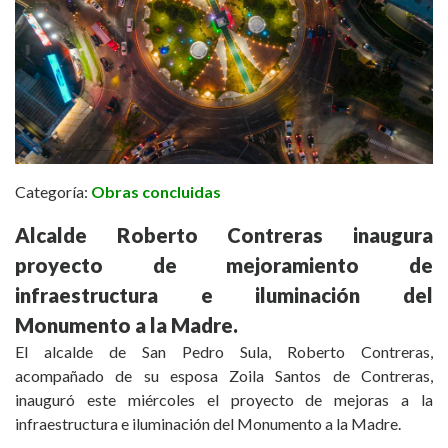
Categoría:
Obras concluidas
Alcalde Roberto Contreras inaugura
proyecto de mejoramiento de
infraestructura e iluminación del
Monumento a la Madre.
El alcalde de San Pedro Sula, Roberto Contreras,
acompañado de su esposa Zoila Santos de Contreras,
inauguró este miércoles el proyecto de mejoras a la
infraestructura e iluminación del Monumento a la Madre.