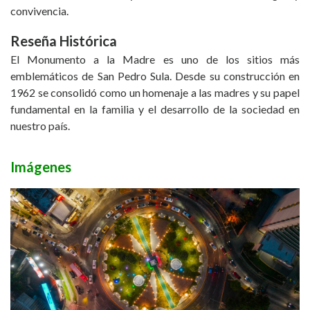
convivencia.
Reseña Histórica
El Monumento a la Madre es uno de los sitios más
emblemáticos de San Pedro Sula. Desde su construcción en
1962 se consolidó como un homenaje a las madres y su papel
fundamental en la familia y el desarrollo de la sociedad en
nuestro país.
Imágenes