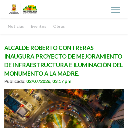
Noticias
Eventos
Obras
ALCALDE ROBERTO CONTRERAS
INAUGURA PROYECTO DE MEJORAMIENTO
DE INFRAESTRUCTURA E ILUMINACIÓN DEL
MONUMENTO A LA MADRE.
Publicado:
02/07/2026, 03:17 pm