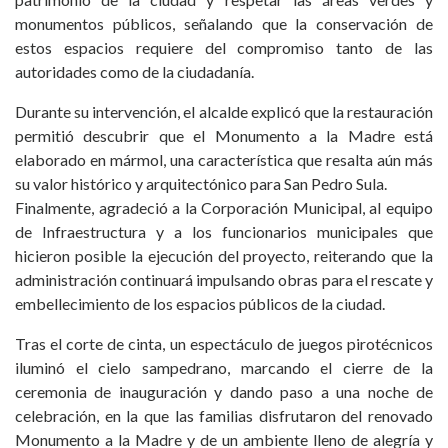
monumentos públicos, señalando que la conservación de
estos espacios requiere del compromiso tanto de las
autoridades como de la ciudadanía.
Durante su intervención, el alcalde explicó que la restauración
permitió descubrir que el Monumento a la Madre está
elaborado en mármol, una característica que resalta aún más
su valor histórico y arquitectónico para San Pedro Sula.
Finalmente, agradeció a la Corporación Municipal, al equipo
de Infraestructura y a los funcionarios municipales que
hicieron posible la ejecución del proyecto, reiterando que la
administración continuará impulsando obras para el rescate y
embellecimiento de los espacios públicos de la ciudad.
Tras el corte de cinta, un espectáculo de juegos pirotécnicos
iluminó el cielo sampedrano, marcando el cierre de la
ceremonia de inauguración y dando paso a una noche de
celebración, en la que las familias disfrutaron del renovado
Monumento a la Madre y de un ambiente lleno de alegría y