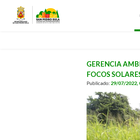
GERENCIA AMBI
FOCOS SOLARE
Publicado:
29/07/2022,