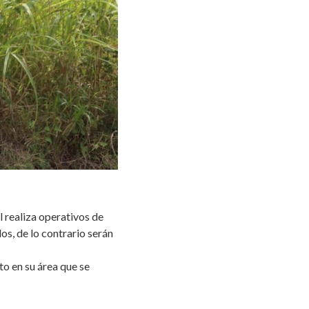
 realiza operativos de
os, de lo contrario serán
to en su área que se