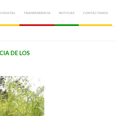
O DIGITAL
TRANSPARENCIA
NOTICIAS
CONTÁCTANOS
CIA DE LOS