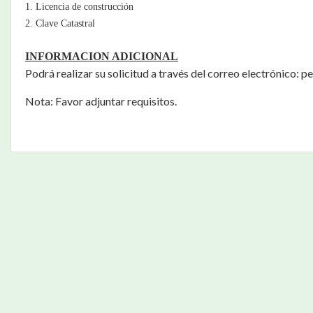
1. Licencia de construcción
2. Clave Catastral
INFORMACION ADICIONAL
Podrá realizar su solicitud a través del correo electrónico:
pe
Nota: Favor adjuntar requisitos.