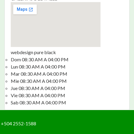
webdesign pure black
Dom 08:30 AM A 04:00 PM
Lun 08:30 AM A 04:00 PM
Mar 08:30 AM A 04:00 PM
Mie 08:30 AM A 04:00 PM
Jue 08:30 AM A 04:00 PM
Vie 08:30 AM A 04:00 PM
Sab 08:30 AM A 04:00 PM
+504 2552-1588