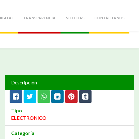
IGITAL
TRANSPARENCIA
NOTICIAS
CONTÁCTANOS
Descripción
Tipo
ELECTRONICO
Categoría